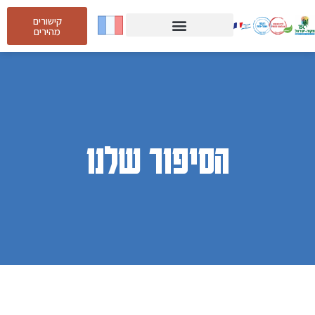
קישורים
מהירים
הסיפור שלנו