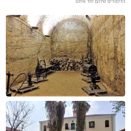
הלימודים שלהם יחד איתנו