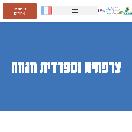
קישורים
מהירים
צרפתית וספרדית מגמה